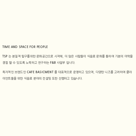
TIME AND SPACE FOR PEOPLE
는 본질적 탐구를위한 문화공간으로 시작해, 더 많은 사람들이 식음료 문화를 통하여 기본의 미학을
TSP
경험 할 수 있도록 노력하고 연구하는
사업부 입니다.
F&B
독자적인 브랜드인
를 대표적으로 운영하고 있으며, 다양한 니즈를 고려하여 클라
CAFE BASICMENT
이언트들을 위한 식음료 분야의 컨설팅 또한 진행하고 있습니다.