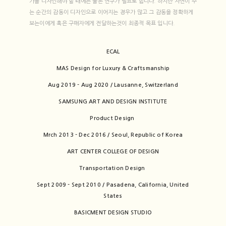
가를 디자인해야 할 때에는 물론 연구가 필요로 합니다. 하지만 자연이 주
는 순간의 감동이 디자인으로 이어지는 경우가 많고 그 감동을 정확하게
보는이에게 혹은 구매자에게 전달하는것이 최종적 목표 입니다.
ECAL
MAS Design for Luxury & Craftsmanship
Aug 2019 - Aug 2020 / Lausanne, Switzerland
SAMSUNG ART AND DESIGN INSTITUTE
Product Design
Mrch 2013 - Dec 2016 / Seoul, Republic of Korea
ART CENTER COLLEGE OF DESIGN
Transportation Design
Sept 2009 - Sept 2010 / Pasadena, California, United
States
BASICMENT DESIGN STUDIO