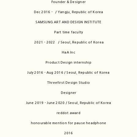
Founder & Designer
Dec 2016 - / Yangju, Republic of Korea
SAMSUNG ART AND DESIGN INSTITUTE
Part time faculty
2021 - 2022 / Seoul, Republic of Korea
HaA Inc
Product Design internship
July 2016 - Aug 2016 / Seoul, Republic of Korea
Threefirst Design Studio
Designer
June 2019 - June 2020 / Seoul, Republic of Korea
reddot award
honourable mention for pause headphone
2016