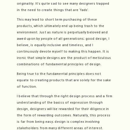
originality. It’s quite sad to see many designers trapped
in the need to create things that are ‘fads’.
This may lead to short term purchasing of these
products, which ultimately end up being trash to the
environment. Just as nature is perpetually beloved and
awed upon by people of all generations; good design, I
believe, is equally inclusive and timeless, and I
continuously devote myself to making this happen. It is
ironic that simple designs are the product of meticulous
combinations of fundamental principles of design.
Being true to the fundamental principles does not
equate to creating products that are solely for the sake
of function.
I believe that through the right design process and a firm
understanding of the basics of expression through
design, designers will be rewarded for their diligence in
the form of rewarding outcomes. Naturally, this process
is far from being easy; design is complex involving
stakeholders from many different areas of interest.